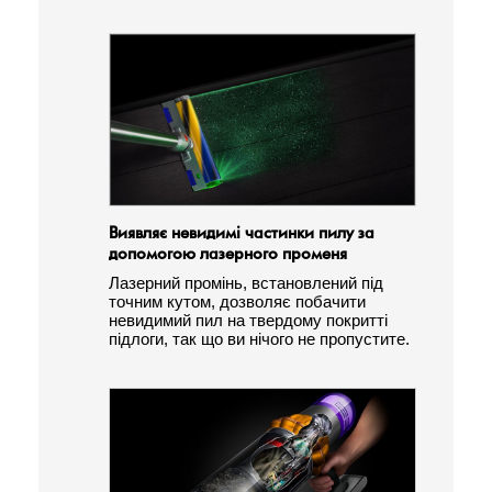
Виявляє невидимі частинки пилу за
допомогою лазерного променя
Лазерний промінь, встановлений під
точним кутом, дозволяє побачити
невидимий пил на твердому покритті
підлоги, так що ви нічого не пропустите.