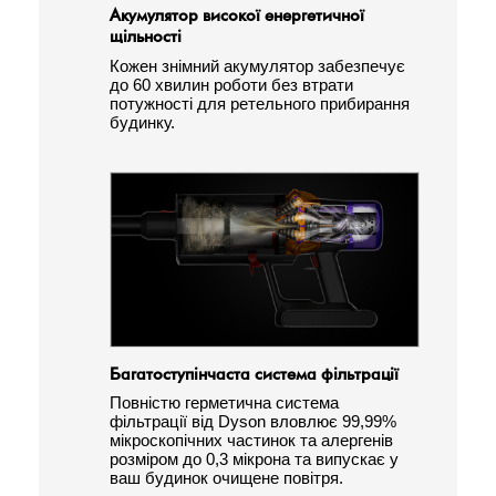
Акумулятор високої енергетичної
щільності
Кожен знімний акумулятор забезпечує
до 60 хвилин роботи без втрати
потужності для ретельного прибирання
будинку.
Багатоступінчаста система фільтрації
Повністю герметична система
фільтрації від Dyson вловлює 99,99%
мікроскопічних частинок та алергенів
розміром до 0,3 мікрона та випускає у
ваш будинок очищене повітря.