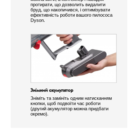
протирати, що дозволить видалити
бруд, що накопичився, і оптимізувати
ефективність роботи вашого пилососа
Dyson.
Знімний акумулятор
Зніміть та замініть одним натисканням
кнопки, щоб подвоїти час роботи
(другий акумулятор можна придбати
окремо).