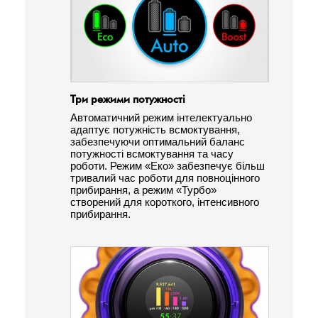
Три режими потужності
Автоматичний режим інтелектуально
адаптує потужність всмоктування,
забезпечуючи оптимальний баланс
потужності всмоктування та часу
роботи. Режим «Еко» забезпечує більш
тривалий час роботи для повноцінного
прибирання, а режим «Турбо»
створений для короткого, інтенсивного
прибирання.