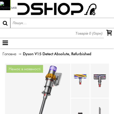
Товарів 0 (0грн)
МЕНЮ
Головна
Dyson V15 Detect Absolute, Refurbished
Немає в наявності