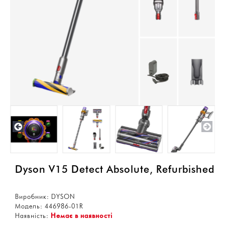
Dyson V15 Detect Absolute, Refurbished
Виробник:
DYSON
Модель:
446986-01R
Наявність:
Немає в наявності