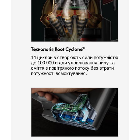
Технологія Root Cyclone™
14 циклонів створюють сили потужністю
до 100 000 g для уловлювання пилу та
сміття з повітряного потоку без втрати
потужності всмоктування.