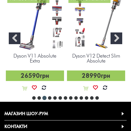
Dyson V11 Absolute
Dyson V12 Detect Slim
Extra
Absolute
26590грн
28990грн
МАГАЗИН ШОУ-РУМ
КОНТАКТИ