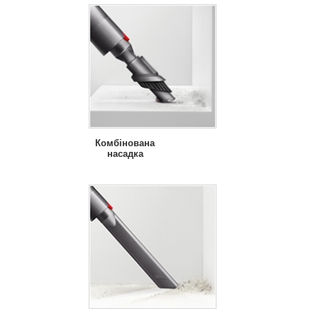
Комбінована
насадка