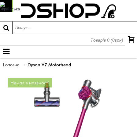
Товарів 0 (0грн)
МЕНЮ
Головна
Dyson V7 Motorhead
Немає в наявності