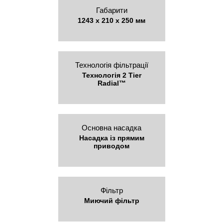
Габарити
1243 x 210 x 250 мм
Технологія фільтрації
Технологія 2 Tier
Radial™
Основна насадка
Насадка із прямим
приводом
Фільтр
Миючий фільтр