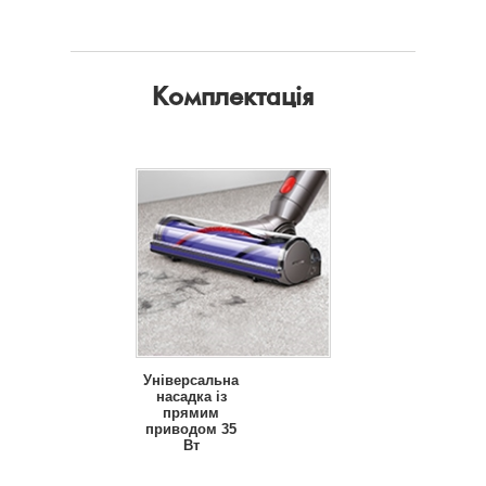
Комплектація
Універсальна
насадка із
прямим
приводом 35
Вт