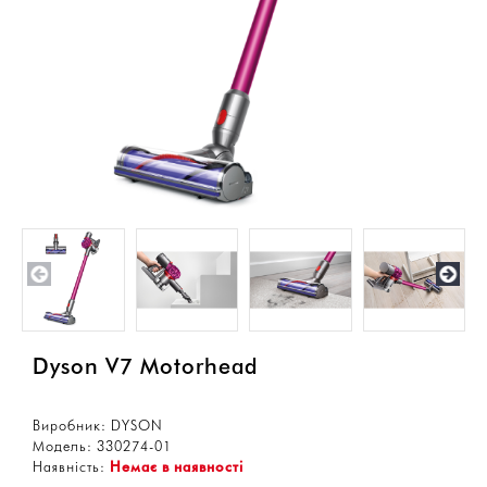
Dyson V7 Motorhead
Виробник:
DYSON
Модель:
330274-01
Наявність:
Немає в наявності