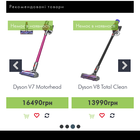
Рекомендовані товари
Немає в наявності
Немає в наявності
Dyson V7 Motorhead
Dyson V8 Total Clean
16490грн
13990грн