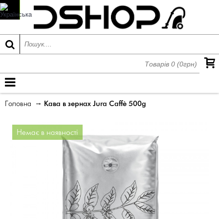
Товарів 0 (0грн)
МЕНЮ
Головна
Кава в зернах Jura Caffè 500g
Немає в наявності