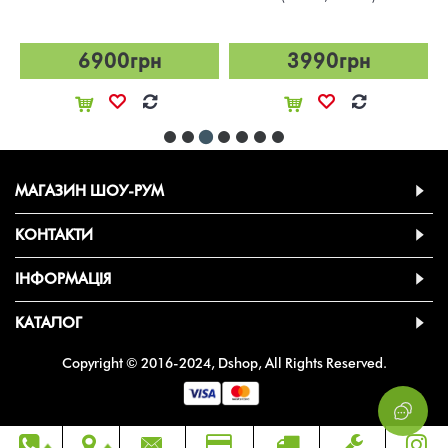
6900грн
3990грн
МАГАЗИН ШОУ-РУМ
КОНТАКТИ
ІНФОРМАЦІЯ
КАТАЛОГ
Copyright © 2016-2024, Dshop, All Rights Reserved.