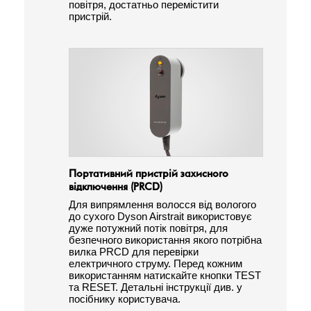
повітря, достатньо перемістити
пристрій.
Портативний пристрій захисного
відключення (PRCD)
Для випрямлення волосся від вологого
до сухого Dyson Airstrait використовує
дуже потужний потік повітря, для
безпечного використання якого потрібна
вилка PRCD для перевірки
електричного струму. Перед кожним
використанням натискайте кнопки TEST
та RESET. Детальні інструкції див. у
посібнику користувача.