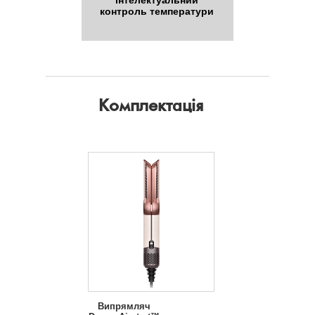
контроль температури
Комплектація
Випрямляч