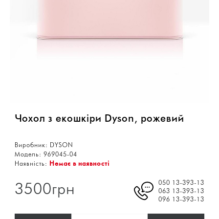
Чохол з екошкіри Dyson, рожевий
Виробник:
DYSON
Модель:
969045-04
Наявність:
Немає в наявності
050 13-393-13
3500грн
063 13-393-13
096 13-393-13