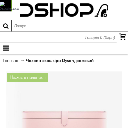
Товарів 0 (0грн)
МЕНЮ
Головна
Чохол з екошкіри Dyson, рожевий
Немає в наявності