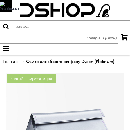
Товарів 0 (0грн)
МЕНЮ
Головна
Сумка для зберігання фену Dyson (Platinum)
Знятий з виробництва