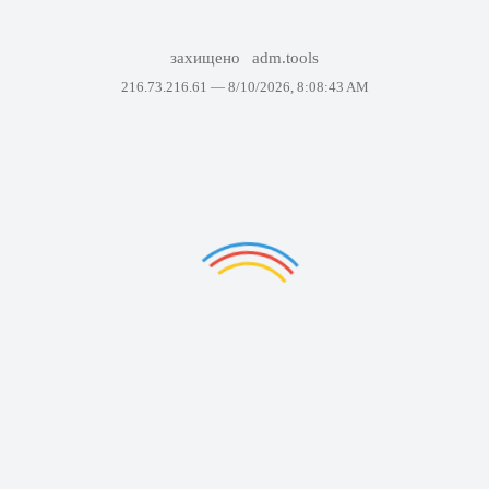
захищено
adm.tools
216.73.216.61 —
8/10/2026, 8:08:43 AM