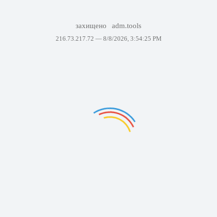
захищено
adm.tools
216.73.217.72 —
8/8/2026, 3:54:25 PM