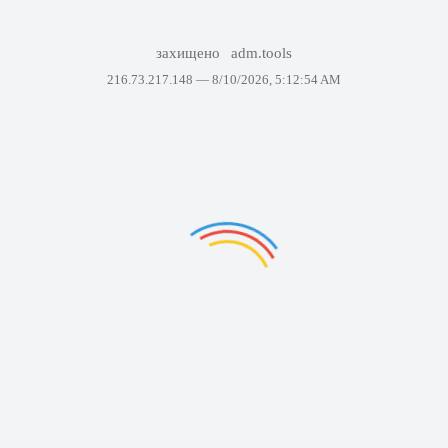
захищено
adm.tools
216.73.217.148 —
8/10/2026, 5:12:54 AM